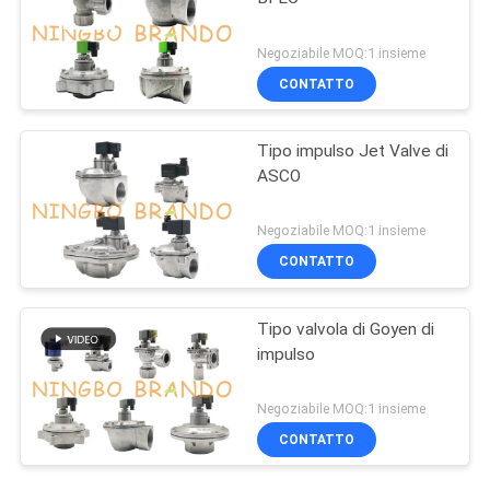
Negoziabile MOQ:1 insieme
CONTATTO
Tipo impulso Jet Valve di
ASCO
Negoziabile MOQ:1 insieme
CONTATTO
Tipo valvola di Goyen di
impulso
Negoziabile MOQ:1 insieme
CONTATTO