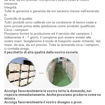
missione.
Integrità:
Tutte le garanzia e garanzia da noi saranno messe nell'avverato
in.
Controllo di qualità:
Tutti i prodotti sono calibrati con la condizione di lavoro reale e
sono provati prima della spedizione come prodotto qualificato.
Circa i campioni:
Possiamo fornire la produzione ed il servizio dei campioni. I
solitamente 4 - 7 giorni, il campione può essere inviato alle
vostre mani. Sceglieremo il modo di trasporto avete richiesto: dal
mare, da aria, da ect preciso. Tutta la domanda circa i campioni,
ci contatta prego.
Il pacchetto di alta qualità della nostra società:
Accolga favorevolmente la vostra tutta la domanda, noi
risposta immediatamente. Anche possiamo produrre come su
misura.
Accolga favorevolmente il vostro disegno o provi.