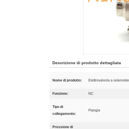
Descrizione di prodotto dettagliata
Nome di prodotto:
Elettrovalvola a solenoid
Funzione:
NC
Tipo di
Flangia
collegamento:
Pressione di