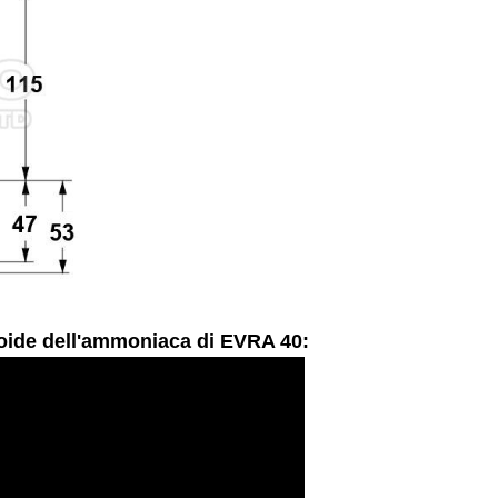
enoide dell'ammoniaca di EVRA 40: