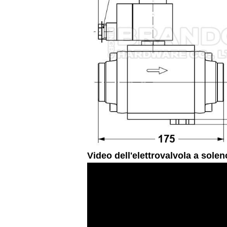
Video dell'elettrovalvola a sol