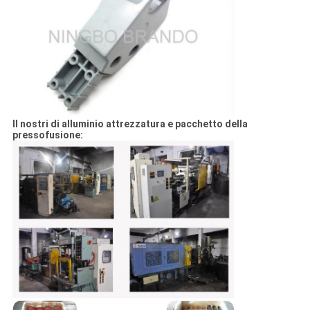
Il nostri di alluminio attrezzatura e pacchetto della
pressofusione: