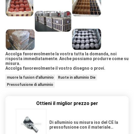
Accolga favorevolmente la vostra tutta la domanda, noi
risposta immediatamente. Anche possiamo produrre come su
misura.
Accolga favorevolmente il vostro disegno o provi.
muore la fusion d'alluminio
Ruote in alluminio Die
Pressofusione di alluminio
Ottieni il miglior prezzo per
Di alluminio su misura iso del CE la
pressofusione con il materiale
della lega di alluminio