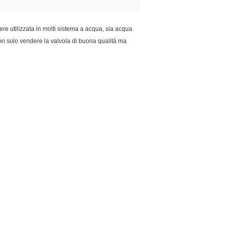
re utilizzata in molti sistema a acqua, sia acqua
 solo vendere la valvola di buona qualità ma