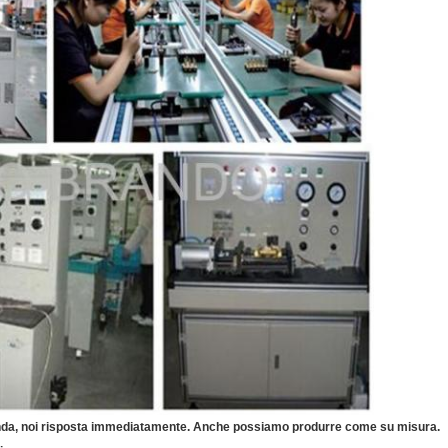
anda, noi risposta immediatamente. Anche possiamo produrre come su misura.