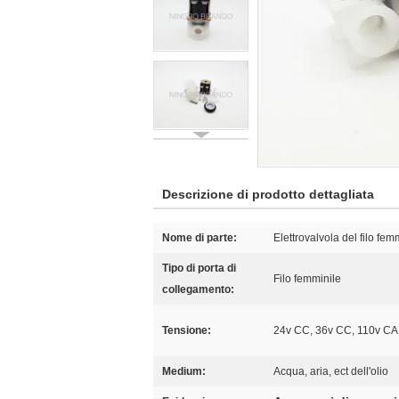
Descrizione di prodotto dettagliata
Nome di parte:
Elettrovalvola del filo fem
Tipo di porta di
Filo femminile
collegamento:
Tensione:
24v CC, 36v CC, 110v CA
Medium:
Acqua, aria, ect dell'olio