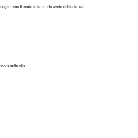
Sceglieremo il modo di trasporto avete richiesto: dal
rezzo nella vita.