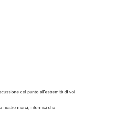
scussione del punto all'estremità di voi
e nostre merci, informici che