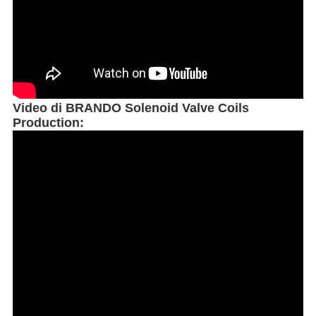
Video di BRANDO Solenoid Valve Coils
Production: