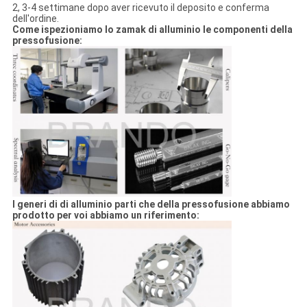
2, 3-4 settimane dopo aver ricevuto il deposito e conferma
dell'ordine.
Come ispezioniamo lo zamak di alluminio le componenti della
pressofusione:
I generi di di alluminio parti che della pressofusione abbiamo
prodotto per voi abbiamo un riferimento: