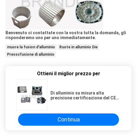
Benvenuto ci contattate con la vostra tutta la domanda, gli
risponderemo uno per uno immediatamente.
muore la fusion d'alluminio
Ruote in alluminio Die
Pressofusione di alluminio
Ottieni il miglior prezzo per
Di alluminio su misura alta
precisione certificazione del CE
ISO9001 delle pressofusioni
Continua