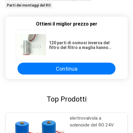
Parti dei montaggi del RO
Ottieni il miglior prezzo per
120 parti di osmosi inversa del
filtro del filtro a maglia hanno
personalizzato l'OEM BFF01
Continua
Top Prodotti
elettrovalvola a
solenoide del RO 24V