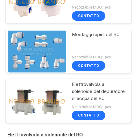
Negoziabile MOQ:1pcs
CONTATTO
Montaggi rapidi del RO
Negoziabile MOQ:1pcs
CONTATTO
Elettrovalvola a
solenoide del depuratore
di acqua del RO
Negoziabile MOQ:1pcs
CONTATTO
Elettrovalvola a solenoide del RO