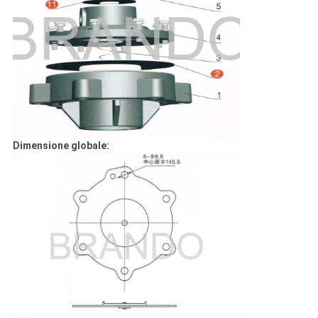
Dimensione globale: