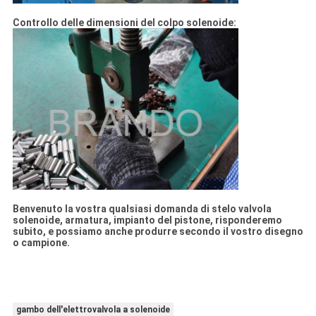
Controllo delle dimensioni del colpo solenoide:
Benvenuto la vostra qualsiasi domanda di stelo valvola
solenoide, armatura, impianto del pistone, risponderemo
subito, e possiamo anche produrre secondo il vostro disegno
o campione.
gambo dell'elettrovalvola a solenoide