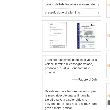
gambo dell'elettrovalvola a solenoide
pressofusione di alluminio
Fornitore piacevole, risposta di velocità
veloce, termine di consegna veloce,
prodotto di qualità. Sono fortunato
trovarvi!
—— Fabbro di John
Ritardi annotare le osservazioni sopra
le merci ricevute una settimana fa.
L'elettrovalvola a solenoide che
funziona bene sulla nostra attrezzatura,
grazie molto, amico!