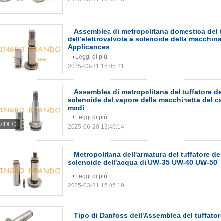
Assemblea di metropolitana domestica del t
dell'elettrovalvola a solenoide della macchina
Applicances
Leggi di più
2025-03-31 15:05:21
Assemblea di metropolitana del tuffatore del
solenoide del vapore della macchinetta del ca
modi
Leggi di più
2025-06-20 13:46:14
Metropolitana dell'armatura del tuffatore del
solenoide dell'acqua di UW-35 UW-40 UW-50
Leggi di più
2025-03-31 15:05:19
Tipo di Danfoss dell'Assemblea del tuffatore