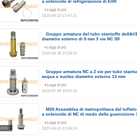
a solenoide di refrigerazione di EVR
Leggi di più
2025-06-20 13:47:21
Gruppo armatura del tubo stantuffo dell&#3
diametro esterno di 9 mm 3 vie NC S9
Leggi di più
2026-06-30 15:29:33
Gruppo armatura NC a 2 vie per tubo stantuf
acqua e nucleo diametro esterno 13 mm
Leggi di più
2026-07-06 16:55:19
M20 Assemblea di metropolitana del tuffator
a solenoide di NC di modo della guarnizione 3
Leggi di più
2025-06-20 13:46:14