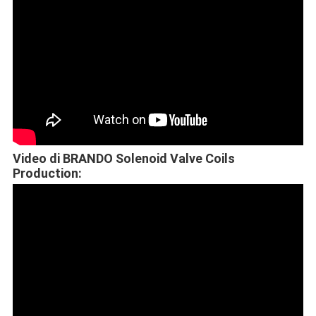
Video di BRANDO Solenoid Valve Coils
Production: