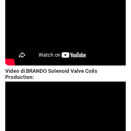
Video di BRANDO Solenoid Valve Coils
Production: