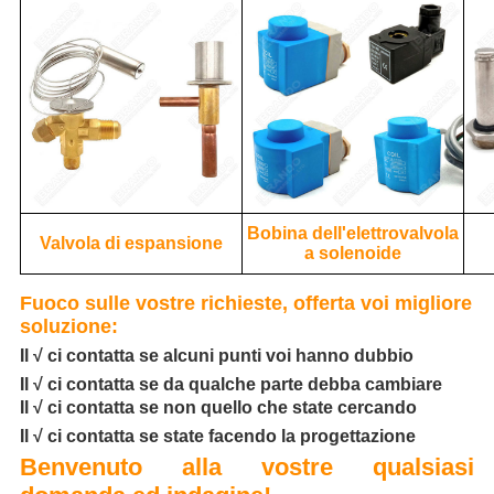
Bobina dell'elettrovalvola
Valvola di espansione
a solenoide
Fuoco sulle vostre richieste, offerta voi migliore
soluzione:
Il √ ci contatta se alcuni punti voi hanno dubbio
Il √ ci contatta se da qualche parte debba cambiare
Il √ ci contatta se non quello che state cercando
Il √ ci contatta se state facendo la progettazione
Benvenuto alla vostre qualsiasi